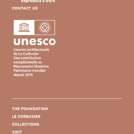
Reproduce a work
CONTACT US
THE FOUNDATION
LE CORBUSIER
COLLECTIONS
VISIT