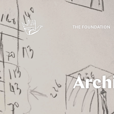
THE FOUNDATION
Arch