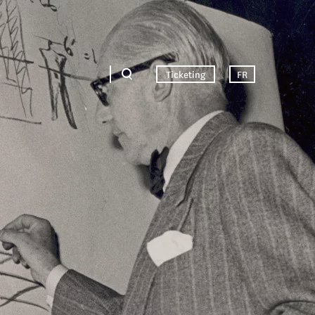
Ticketing
FR