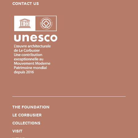
CONTACT US
THE FOUNDATION
LE CORBUSIER
COLLECTIONS
VISIT