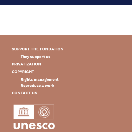
SUPPORT THE FONDATION
They support us
PRIVATIZATION
COPYRIGHT
Rights management
Reproduce a work
CONTACT US