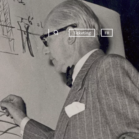
Ticketing
FR