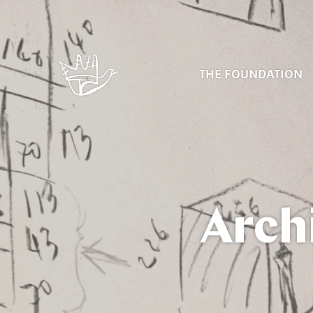
THE FOUNDATION
Arch