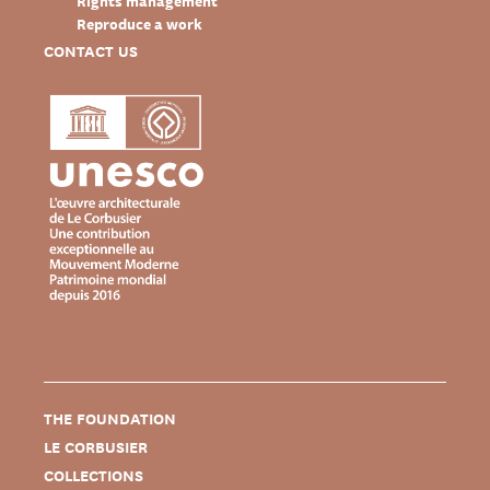
Rights management
Reproduce a work
CONTACT US
THE FOUNDATION
LE CORBUSIER
COLLECTIONS