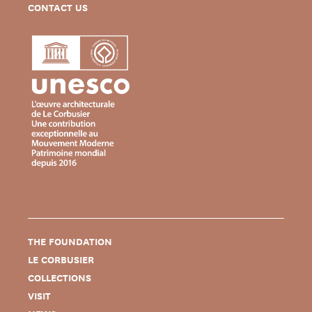
CONTACT US
THE FOUNDATION
LE CORBUSIER
COLLECTIONS
VISIT