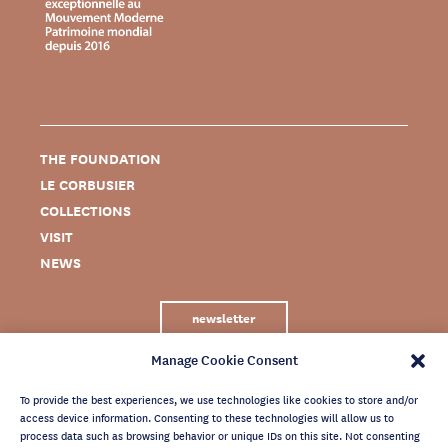
THE FOUNDATION
LE CORBUSIER
COLLECTIONS
VISIT
NEWS
newsletter
Manage Cookie Consent
To provide the best experiences, we use technologies like cookies to store and/or
access device information. Consenting to these technologies will allow us to
process data such as browsing behavior or unique IDs on this site. Not consenting