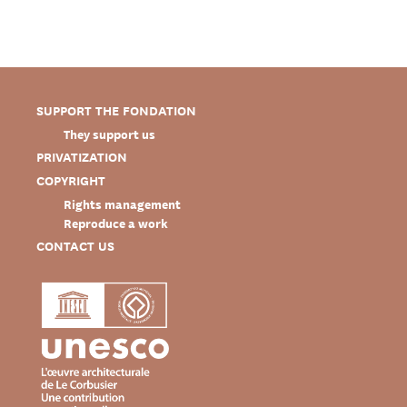
SUPPORT THE FONDATION
They support us
PRIVATIZATION
COPYRIGHT
Rights management
Reproduce a work
CONTACT US