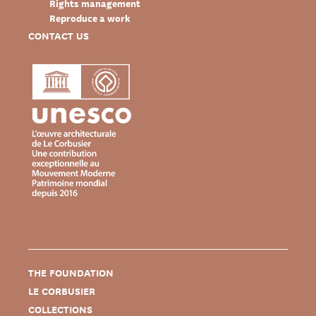
Rights management
Reproduce a work
CONTACT US
THE FOUNDATION
LE CORBUSIER
COLLECTIONS