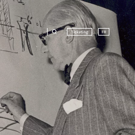
Ticketing
FR