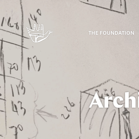
THE FOUNDATION
Arch