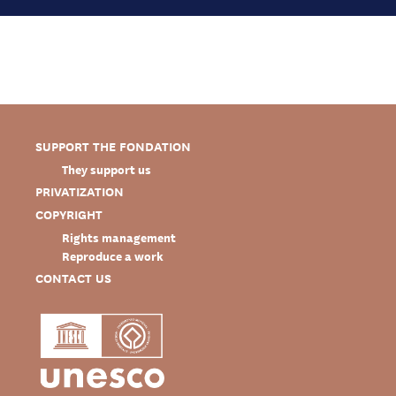
SUPPORT THE FONDATION
They support us
PRIVATIZATION
COPYRIGHT
Rights management
Reproduce a work
CONTACT US