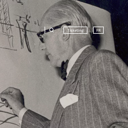
Ticketing
FR