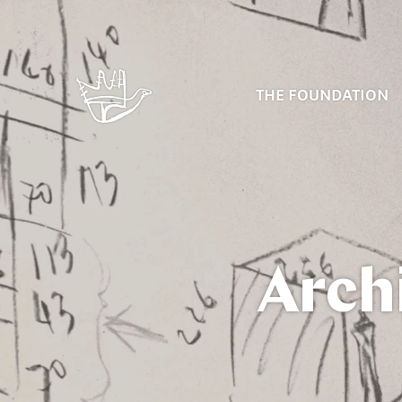
THE FOUNDATION
Arch