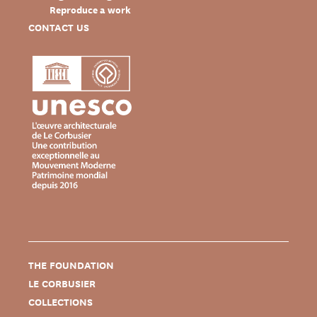
Reproduce a work
CONTACT US
THE FOUNDATION
LE CORBUSIER
COLLECTIONS