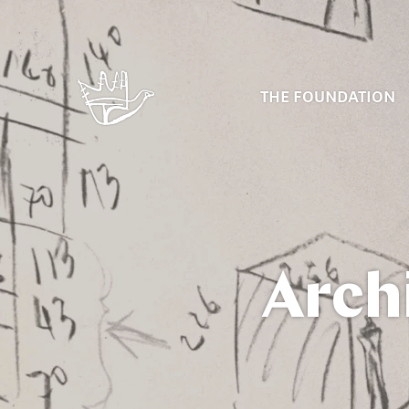
THE FOUNDATION
Arch