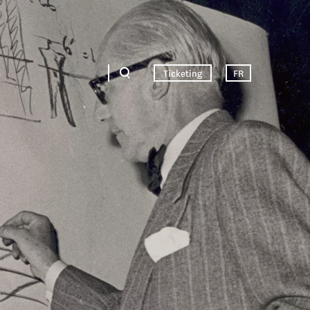
Ticketing
FR