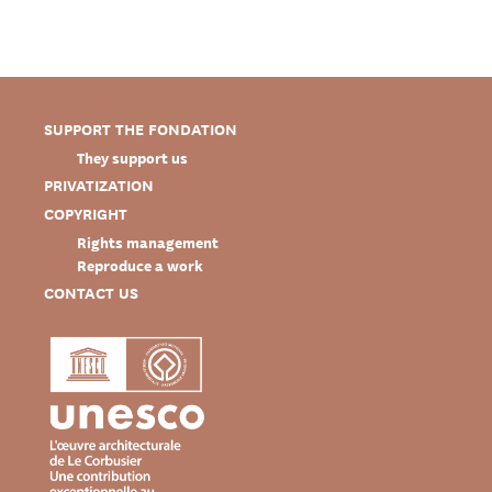
SUPPORT THE FONDATION
They support us
PRIVATIZATION
COPYRIGHT
Rights management
Reproduce a work
CONTACT US