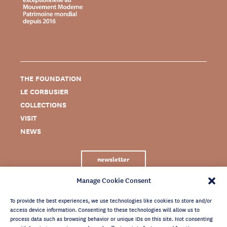
THE FOUNDATION
LE CORBUSIER
COLLECTIONS
VISIT
NEWS
newsletter
Manage Cookie Consent
To provide the best experiences, we use technologies like cookies to store and/or
access device information. Consenting to these technologies will allow us to
process data such as browsing behavior or unique IDs on this site. Not consenting