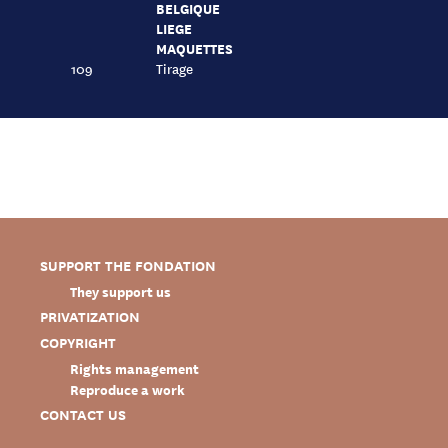
BELGIQUE
LIEGE
MAQUETTES
109
Tirage
SUPPORT THE FONDATION
They support us
PRIVATIZATION
COPYRIGHT
Rights management
Reproduce a work
CONTACT US