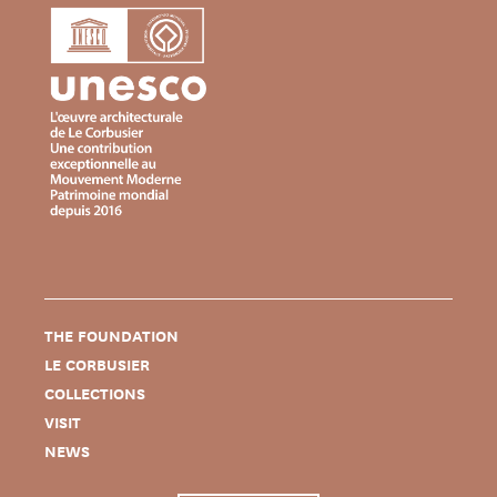
THE FOUNDATION
LE CORBUSIER
COLLECTIONS
VISIT
NEWS