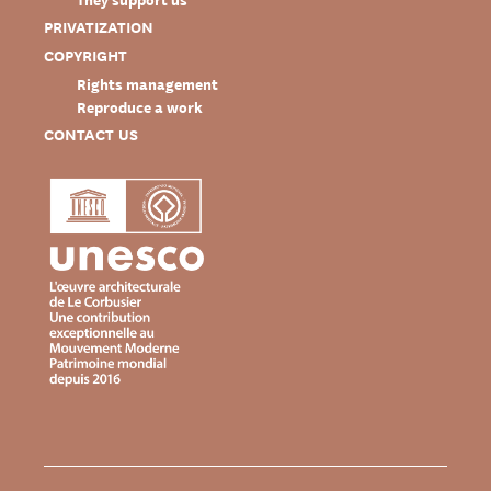
PRIVATIZATION
COPYRIGHT
Rights management
Reproduce a work
CONTACT US