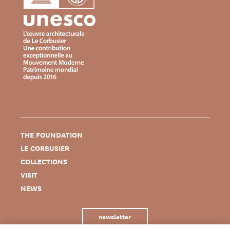
THE FOUNDATION
LE CORBUSIER
COLLECTIONS
VISIT
NEWS
newsletter