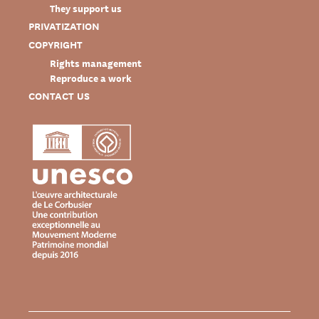
They support us
PRIVATIZATION
COPYRIGHT
Rights management
Reproduce a work
CONTACT US