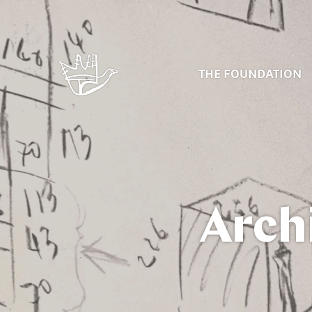
THE FOUNDATION
Arch