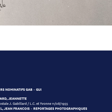
RS NOMINATIFS GAB – GUI
ARD, JEANNETTE
ostale J. Gabillard / L.C. et Yvonne 11/08/1955
L, JEAN FRANCOIS – REPORTAGES PHOTOGRAPHIQUES