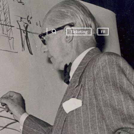
Ticketing
FR