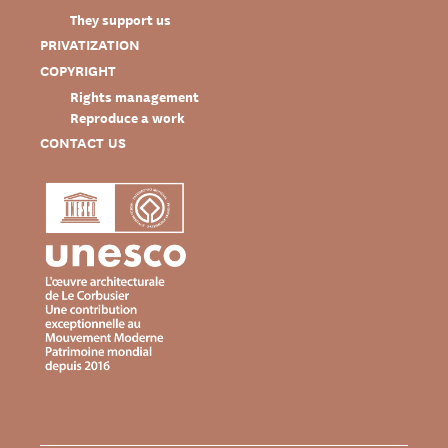
They support us
PRIVATIZATION
COPYRIGHT
Rights management
Reproduce a work
CONTACT US