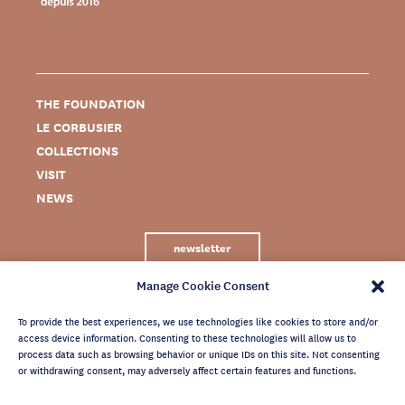
THE FOUNDATION
LE CORBUSIER
COLLECTIONS
VISIT
NEWS
newsletter
Manage Cookie Consent
To provide the best experiences, we use technologies like cookies to store and/or
access device information. Consenting to these technologies will allow us to
process data such as browsing behavior or unique IDs on this site. Not consenting
or withdrawing consent, may adversely affect certain features and functions.