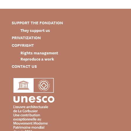
SUPPORT THE FONDATION
They support us
PRIVATIZATION
COPYRIGHT
Rights management
Reproduce a work
CONTACT US