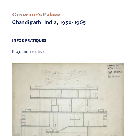
Governor's Palace
Chandigarh, India, 1950-1965
INFOS PRATIQUES
Projet non réalisé