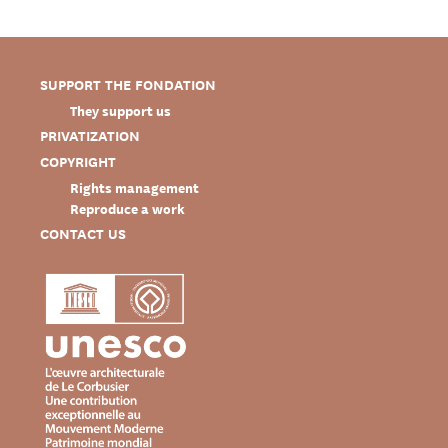
SUPPORT THE FONDATION
They support us
PRIVATIZATION
COPYRIGHT
Rights management
Reproduce a work
CONTACT US