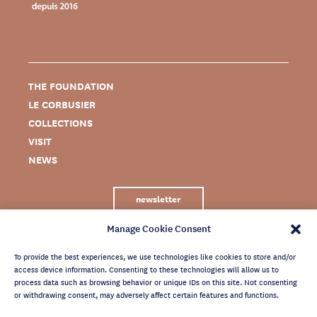
THE FOUNDATION
LE CORBUSIER
COLLECTIONS
VISIT
NEWS
newsletter
Manage Cookie Consent
To provide the best experiences, we use technologies like cookies to store and/or
access device information. Consenting to these technologies will allow us to
process data such as browsing behavior or unique IDs on this site. Not consenting
or withdrawing consent, may adversely affect certain features and functions.