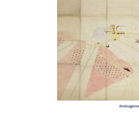
Aménagement