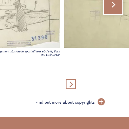
ment station de sport d'hiver et d'été, Vars
© FLC/ADAGP
Find out more about copyrights