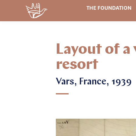
THE FOUNDATION
Layout of a
resort
Vars, France, 1939