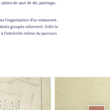
 pistes de saut de ski, patinage,
es l’organisation d’un restaurant.
duels groupés utilement. Enfin le
tel à l’extrémité même du parcours