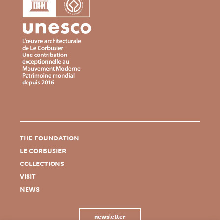
THE FOUNDATION
LE CORBUSIER
COLLECTIONS
VISIT
NEWS
newsletter