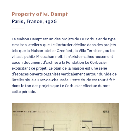
Property of M. Dampt
Paris, France, 1926
La Maison Dampt est un des projets de Le Corbusier de type
« maison-atelier » que Le Corbusier décline dans des projets
tels que la Maison-atelier Ozenfant, la Villa Ternisien, ou les
villas Lipchitz-Mietschaninoff. Il n’existe malheureusement
aucun document d’archive à la Fondation Le Corbusier
explicitant ce projet. Le plan de la maison est une série
d’espaces ouverts organisés verticalement autour du vide de
l’atelier situé au rez-de-chaussée. Cette étude est tout à fait
dans le ton des projets que Le Corbusier effectue durant
cette période.