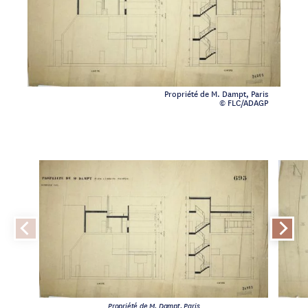
Propriété de M. Dampt, Paris
© FLC/ADAGP
Propriété de M. Dampt, Paris