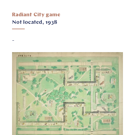
Radiant City game
Not located, 1938
–