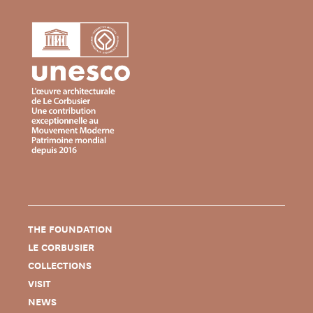
THE FOUNDATION
LE CORBUSIER
COLLECTIONS
VISIT
NEWS