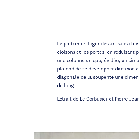
Le problème: loger des artisans dans
cloisons et les portes, en réduisant 
une colonne unique, évidée, en cime
plafond de se développer dans son en
diagonale de la soupente une dimens
de long.
Extrait de Le Corbusier et Pierre Jea