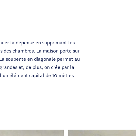
minuer la dépense en supprimant les
lles des chambres. La maison porte sur
. La soupente en diagonale permet au
grandes et, de plus, on crée par la
l un élément capital de 10 mètres