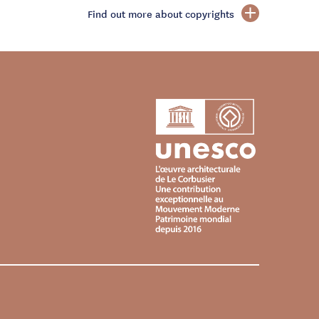
Find out more about copyrights