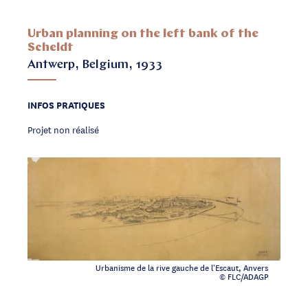
Urban planning on the left bank of the
Scheldt
Antwerp, Belgium, 1933
INFOS PRATIQUES
Projet non réalisé
Urbanisme de la rive gauche de l'Escaut, Anvers
© FLC/ADAGP