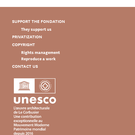
SUPPORT THE FONDATION
They support us
PRIVATIZATION
COPYRIGHT
Rights management
Reproduce a work
CONTACT US