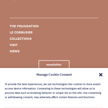
THE FOUNDATION
LE CORBUSIER
COLLECTIONS
VISIT
NEWS
newsletter
Manage Cookie Consent
To provide the best experiences, we use technologies like cookies to store and/or
access device information. Consenting to these technologies will allow us to
process data such as browsing behavior or unique IDs on this site. Not consenting
or withdrawing consent, may adversely affect certain features and functions.