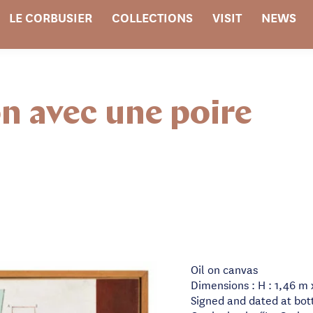
LE CORBUSIER
COLLECTIONS
VISIT
NEWS
n avec une poire
Oil on canvas
Dimensions : H : 1,46 m 
Signed and dated at bot