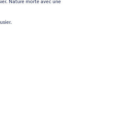
sier. Nature morte avec une
usier.