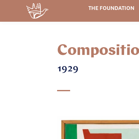
THE FOUNDATION
Compositio
1929