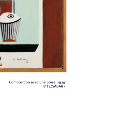
Composition avec une poire, 1929
© FLC/ADAGP