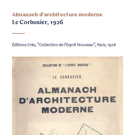
Almanach d'architecture moderne
Le Corbusier, 1926
Éditions Crès, “Collection de l’Esprit Nouveau”, Paris, 1926