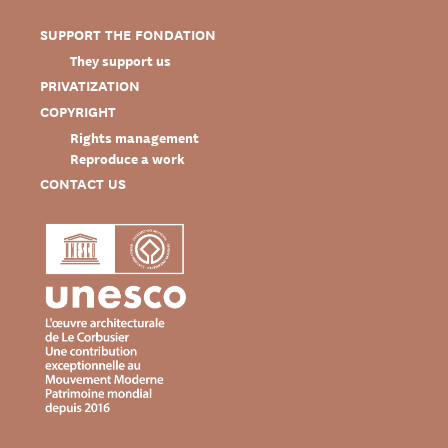
SUPPORT THE FONDATION
They support us
PRIVATIZATION
COPYRIGHT
Rights management
Reproduce a work
CONTACT US