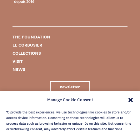
THE FOUNDATION
LE CORBUSIER
COLLECTIONS
VISIT
NEWS
newsletter
Manage Cookie Consent
To provide the best experiences, we use technologies like cookies to store and/or
access device information. Consenting to these technologies will allow us to
process data such as browsing behavior or unique IDs on this site. Not consenting
or withdrawing consent, may adversely affect certain features and functions.