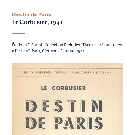
Destin de Paris
Le Corbusier, 1941
Éditions F. Sorlot, Collection Préludes “Thèmes préparatoires
à l’action”, Paris, Clermont-Ferrand, 1941