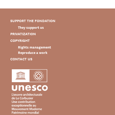
SUPPORT THE FONDATION
They support us
PRIVATIZATION
COPYRIGHT
Rights management
Reproduce a work
CONTACT US