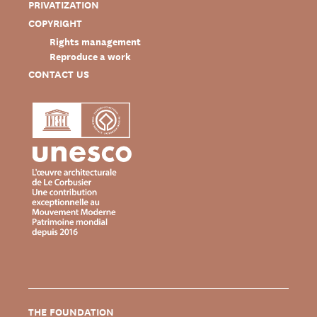
PRIVATIZATION
COPYRIGHT
Rights management
Reproduce a work
CONTACT US
THE FOUNDATION