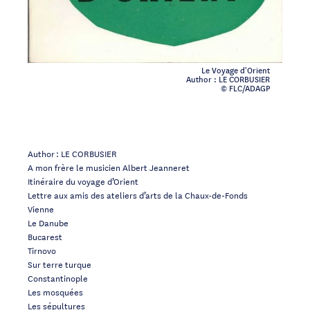
Le Voyage d'Orient
Author : LE CORBUSIER
© FLC/ADAGP
Author : LE CORBUSIER
A mon frère le musicien Albert Jeanneret
Itinéraire du voyage d’Orient
Lettre aux amis des ateliers d’arts de la Chaux-de-Fonds
Vienne
Le Danube
Bucarest
Tirnovo
Sur terre turque
Constantinople
Les mosquées
Les sépultures