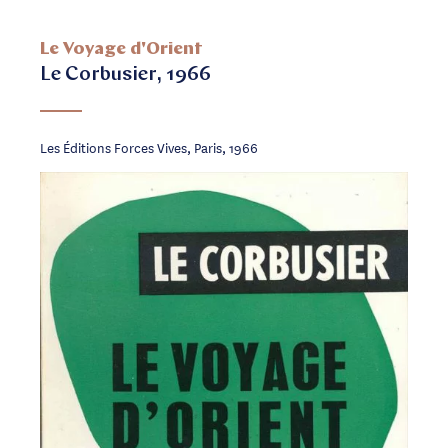
Le Voyage d'Orient
Le Corbusier, 1966
Les Éditions Forces Vives, Paris, 1966