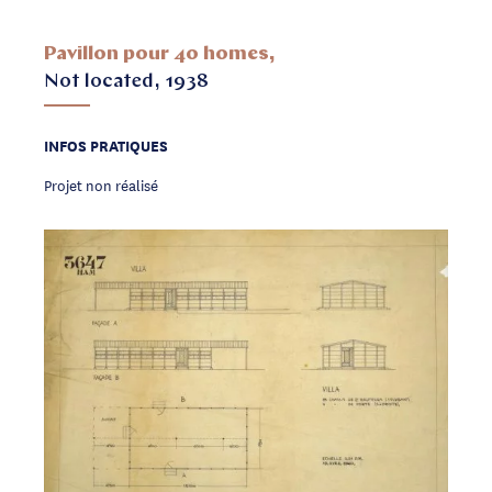
Pavillon pour 40 homes,
Not located, 1938
INFOS PRATIQUES
Projet non réalisé