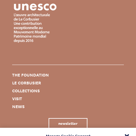
THE FOUNDATION
LE CORBUSIER
COLLECTIONS
VISIT
NEWS
newsletter
Manage Cookie Consent