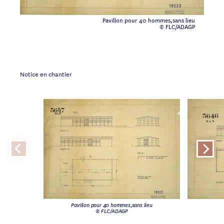
Pavillon pour 40 hommes,sans lieu
© FLC/ADAGP
Notice en chantier
Pavillon pour 40 hommes,sans lieu
© FLC/ADAGP