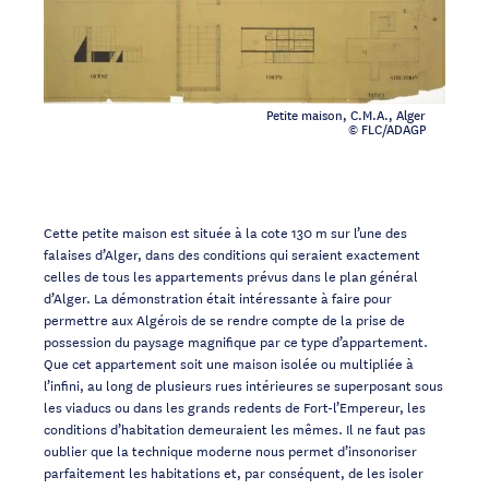
Petite maison, C.M.A., Alger
© FLC/ADAGP
Cette petite maison est située à la cote 130 m sur l’une des
falaises d’Alger, dans des conditions qui seraient exactement
celles de tous les appartements prévus dans le plan général
d’Alger. La démonstration était intéressante à faire pour
permettre aux Algérois de se rendre compte de la prise de
possession du paysage magnifique par ce type d’appartement.
Que cet appartement soit une maison isolée ou multipliée à
l’infini, au long de plusieurs rues intérieures se superposant sous
les viaducs ou dans les grands redents de Fort-l’Empereur, les
conditions d’habitation demeuraient les mêmes. Il ne faut pas
oublier que la technique moderne nous permet d’insonoriser
parfaitement les habitations et, par conséquent, de les isoler