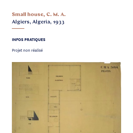
Small house, C. M. A.
Algiers, Algeria, 1933
INFOS PRATIQUES
Projet non réalisé