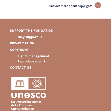
Find out more about copyrights
SUPPORT THE FONDATION
They support us
PRIVATIZATION
COPYRIGHT
Rights management
Reproduce a work
CONTACT US