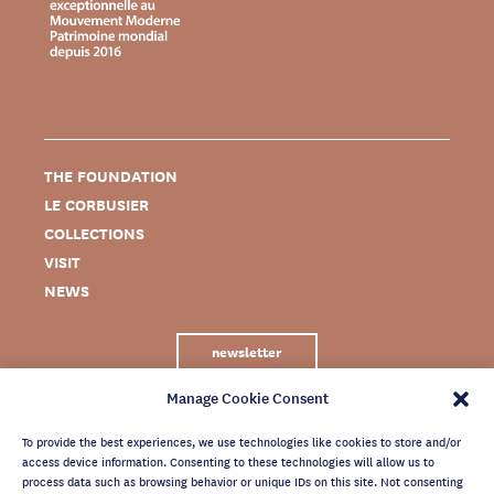
THE FOUNDATION
LE CORBUSIER
COLLECTIONS
VISIT
NEWS
newsletter
Manage Cookie Consent
To provide the best experiences, we use technologies like cookies to store and/or
access device information. Consenting to these technologies will allow us to
process data such as browsing behavior or unique IDs on this site. Not consenting