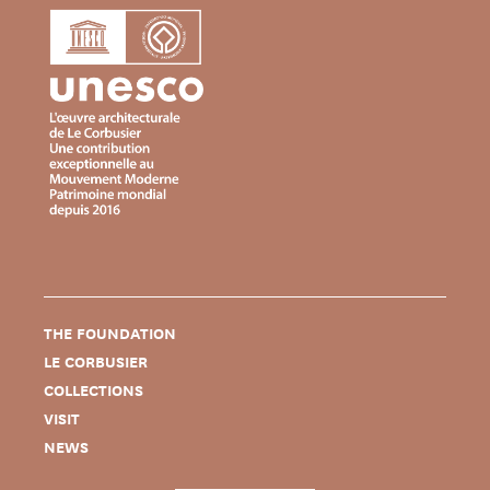
THE FOUNDATION
LE CORBUSIER
COLLECTIONS
VISIT
NEWS