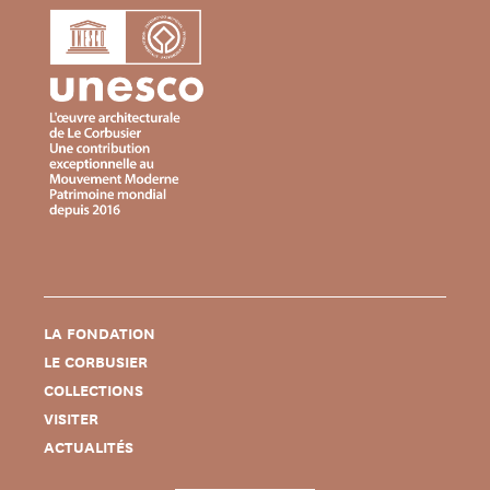
LA FONDATION
LE CORBUSIER
COLLECTIONS
VISITER
ACTUALITÉS