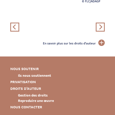
© FLC/ADAGP
En savoir plus sur les droits d'auteur
NOUS SOUTENIR
Ils nous soutiennent
PRIVATISATION
DROITS D’AUTEUR
Gestion des droits
Reproduire une œuvre
NOUS CONTACTER