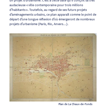
audacieuse « ville contemporaine pour trois millions
d’habitants ». Toutefois, au regard de ses futurs projets
d’aménagements urbains, ce plan apparaît comme le point de
départ d’une longue réflexion d’où émergeront de nombreux
projets d’urbanisme (Paris, Rio, Anvers…).
Plan de La Chaux-de-Fonds