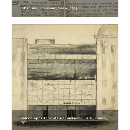
Urbanisme, Corseaux, Suisse, 1923
Galerie-appartement Paul Guillaume, Paris, France,
1924