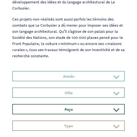
développement des idées et du langage architectural de Le
Corbusier.
Ces projets non-réalisés sont aussi parfois les témoins des
combats que Le Corbusier a dû mener pour imposer ses idées et
son langage architectural. Qu’il s’agisse de son palais pour la
Société des Nations, son stade de 100 000 places pensé pour le
Front Populaire, la voiture « minimum » ou encore ses « maisons
rurales », tous ses travaux témoignent de son inventivité et de sa
recherche constante.
Année
Ville
Pays
Type