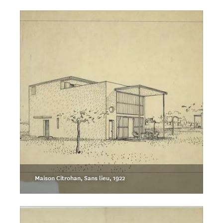
Maison Citrohan, Sans lieu, 1922