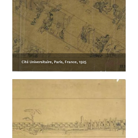
Cité Universitaire, Paris, France, 1925