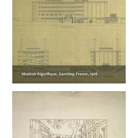
Abattoir frigorifique, Garchisy, France, 1918