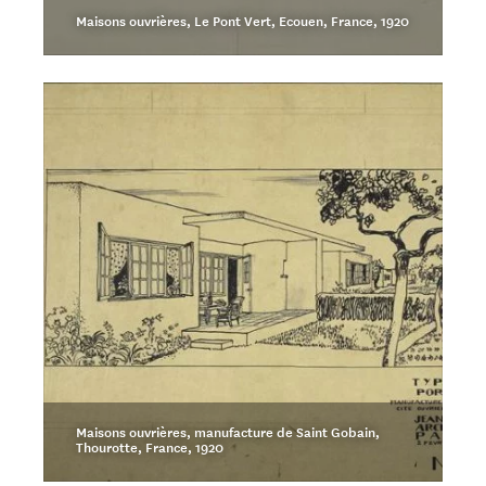
Maisons ouvrières, Le Pont Vert, Ecouen, France, 1920
Maisons ouvrières, manufacture de Saint Gobain,
Thourotte, France, 1920