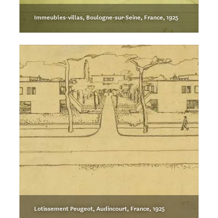
Immeubles-villas, Boulogne-sur-Seine, France, 1925
Lotissement Peugeot, Audincourt, France, 1925