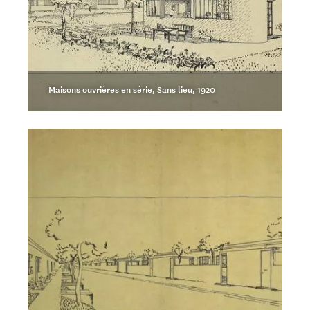
Maisons ouvrières en série, Sans lieu, 1920