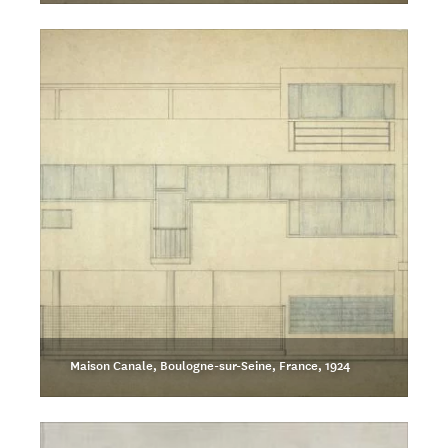
Maison Canale, Boulogne-sur-Seine, France, 1924