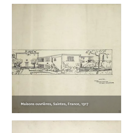
Maisons ouvrières, Saintes, France, 1917