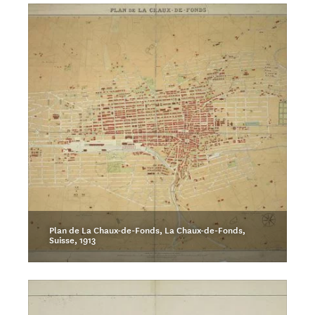
Plan de La Chaux-de-Fonds, La Chaux-de-Fonds,
Suisse, 1913