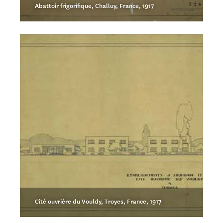
Abattoir frigorifique, Challuy, France, 1917
Cité ouvrière du Vouldy, Troyes, France, 1917