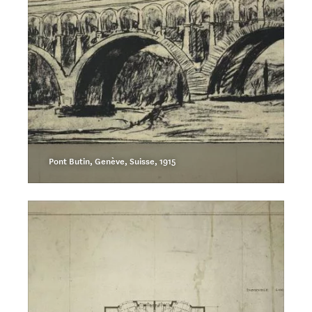
Pont Butin, Genève, Suisse, 1915