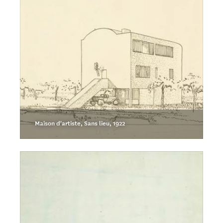
Maison d'artiste, Sans lieu, 1922