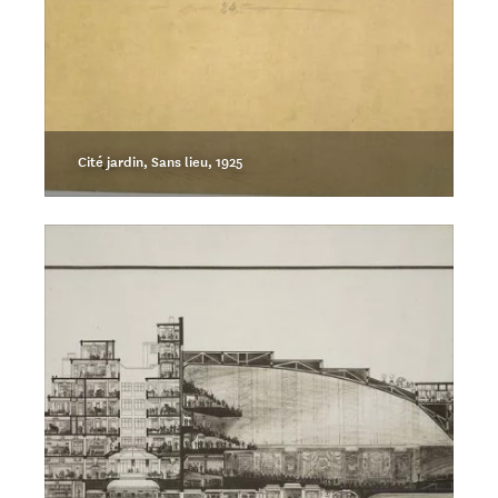
Cité jardin, Sans lieu, 1925