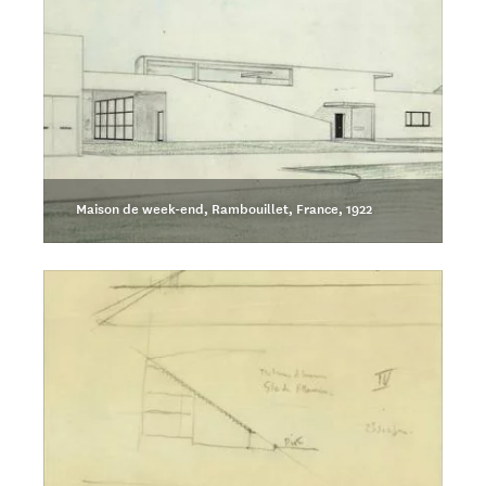
Maison de week-end, Rambouillet, France, 1922