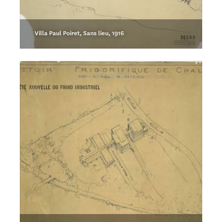
Villa Paul Poiret, Sans lieu, 1916