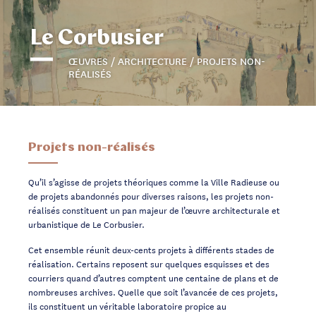
Le Corbusier
ŒUVRES / ARCHITECTURE / PROJETS NON-
RÉALISÉS
Projets non-réalisés
Qu’il s’agisse de projets théoriques comme la Ville Radieuse ou
de projets abandonnés pour diverses raisons, les projets non-
réalisés constituent un pan majeur de l’œuvre architecturale et
urbanistique de Le Corbusier.
Cet ensemble réunit deux-cents projets à différents stades de
réalisation. Certains reposent sur quelques esquisses et des
courriers quand d’autres comptent une centaine de plans et de
nombreuses archives. Quelle que soit l’avancée de ces projets,
ils constituent un véritable laboratoire propice au