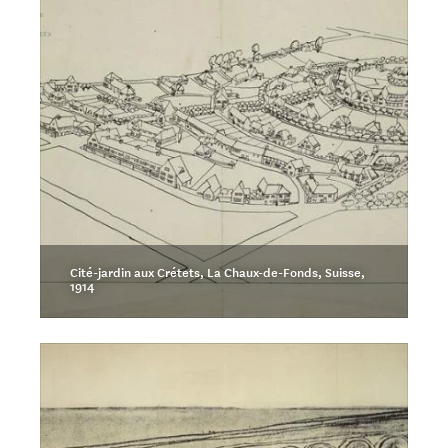
Cité-jardin aux Crétets, La Chaux-de-Fonds, Suisse,
1914