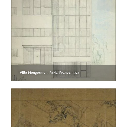
Villa Mongermon, Paris, France, 1924