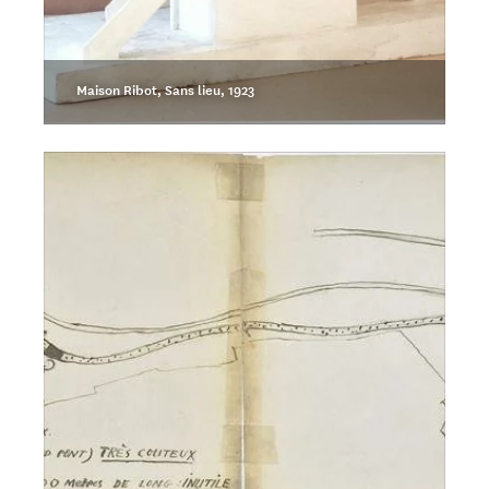
Maison Ribot, Sans lieu, 1923