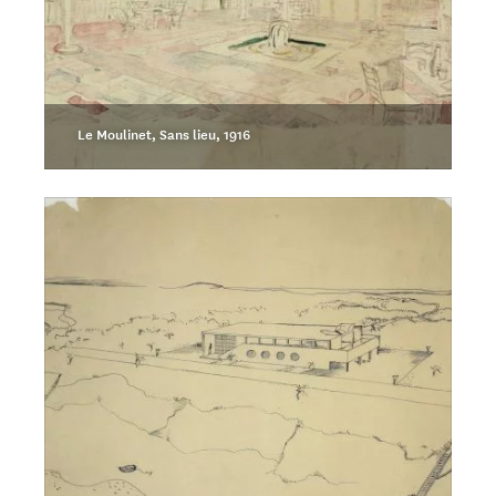
Le Moulinet, Sans lieu, 1916