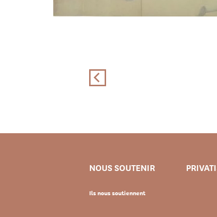
NOUS SOUTENIR
PRIVAT
Ils nous soutiennent