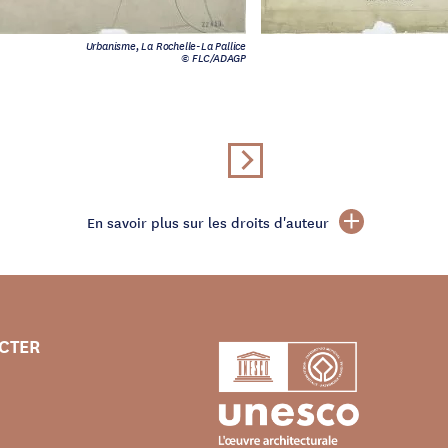
Urbanisme, La Rochelle-La Pallice
© FLC/ADAGP
En savoir plus sur les droits d'auteur
CTER