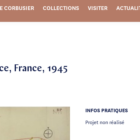
E CORBUSIER
COLLECTIONS
VISITER
ACTUALI
ice, France, 1945
INFOS PRATIQUES
Projet non réalisé