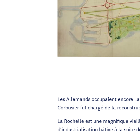
Les Allemands occupaient encore La Ro
Corbusier fut chargé de la reconstruc
La Rochelle est une magnifique vieill
d’industrialisation hâtive à la suite 