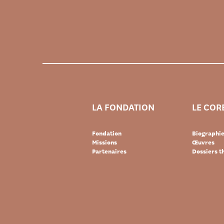
LA FONDATION
LE COR
Fondation
Biographi
Missions
Œuvres
Partenaires
Dossiers 