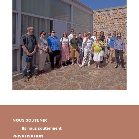
NOUS SOUTENIR
Ils nous soutiennent
PRIVATISATION