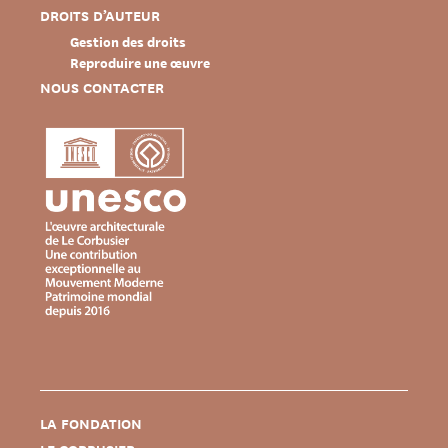
DROITS D’AUTEUR
Gestion des droits
Reproduire une œuvre
NOUS CONTACTER
LA FONDATION