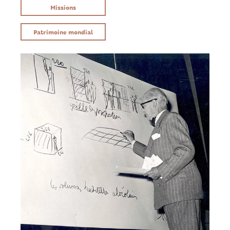
Missions
Patrimoine mondial