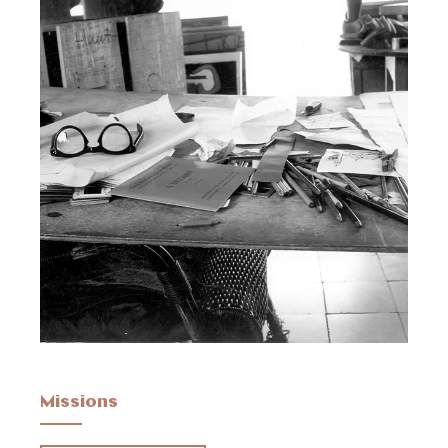
Missions