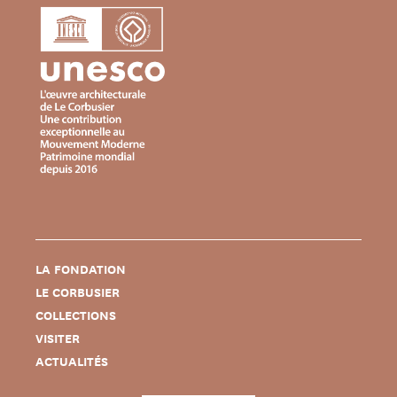
LA FONDATION
LE CORBUSIER
COLLECTIONS
VISITER
ACTUALITÉS