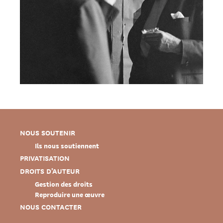
NOUS SOUTENIR
Ils nous soutiennent
PRIVATISATION
DROITS D’AUTEUR
Gestion des droits
Reproduire une œuvre
NOUS CONTACTER