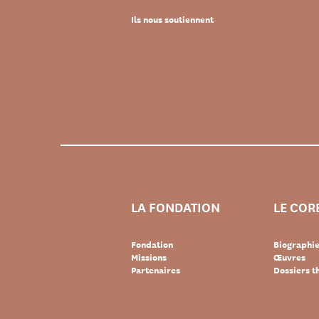
Ils nous soutiennent
LA FONDATION
LE COR
Fondation
Biographi
Missions
Œuvres
Partenaires
Dossiers 