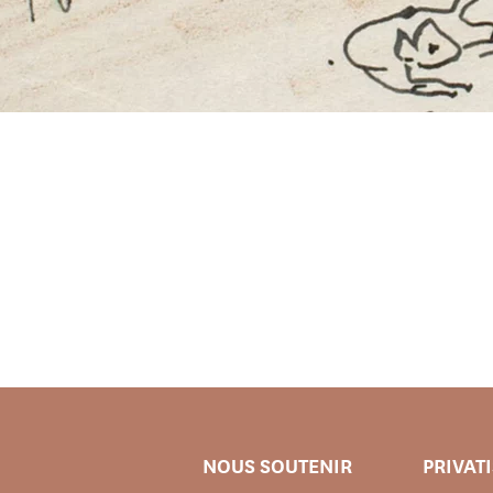
NOUS SOUTENIR
PRIVAT