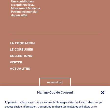
LA FONDATION
LE CORBUSIER
COLLECTIONS
VISITER
ACTUALITÉS
newsletter
Manage Cookie Consent
To provide the best experiences, we use technologies like cookies to store and/or
access device information. Consenting to these technologies will allow us to