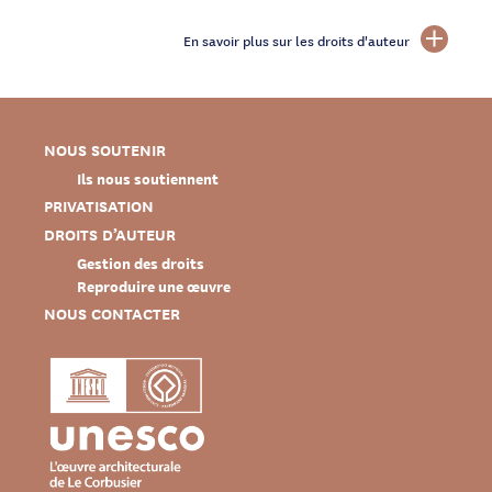
En savoir plus sur les droits d'auteur
NOUS SOUTENIR
Ils nous soutiennent
PRIVATISATION
DROITS D’AUTEUR
Gestion des droits
Reproduire une œuvre
NOUS CONTACTER