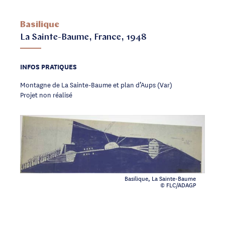
Basilique
La Sainte-Baume, France, 1948
INFOS PRATIQUES
Montagne de La Sainte-Baume et plan d’Aups (Var)
Projet non réalisé
Basilique, La Sainte-Baume
© FLC/ADAGP