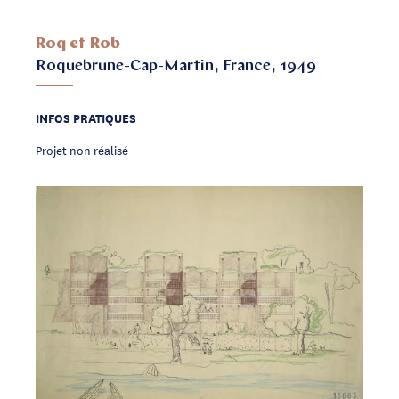
Roq et Rob
Roquebrune-Cap-Martin, France, 1949
INFOS PRATIQUES
Projet non réalisé