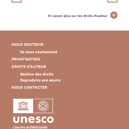
En savoir plus sur les droits d'auteur
NOUS SOUTENIR
Ils nous soutiennent
PRIVATISATION
DROITS D’AUTEUR
Gestion des droits
Reproduire une œuvre
NOUS CONTACTER