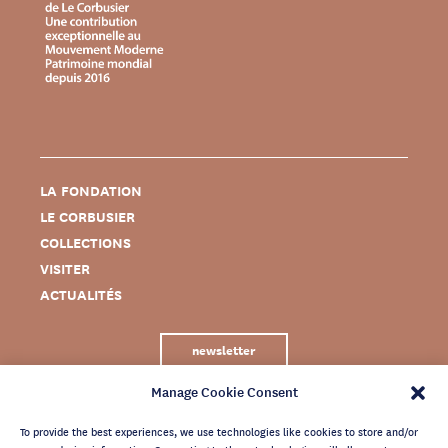
LA FONDATION
LE CORBUSIER
COLLECTIONS
VISITER
ACTUALITÉS
newsletter
Manage Cookie Consent
To provide the best experiences, we use technologies like cookies to store and/or