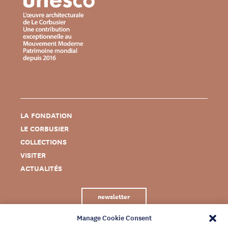
LA FONDATION
LE CORBUSIER
COLLECTIONS
VISITER
ACTUALITÉS
newsletter
Manage Cookie Consent