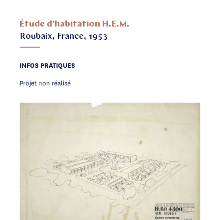
Étude d'habitation H.E.M.
Roubaix, France, 1953
INFOS PRATIQUES
Projet non réalisé