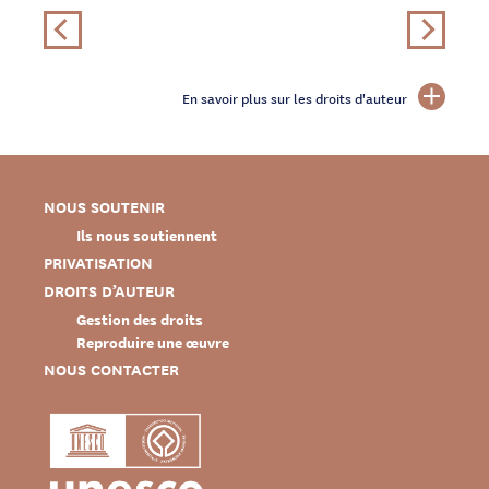
En savoir plus sur les droits d'auteur
NOUS SOUTENIR
Ils nous soutiennent
PRIVATISATION
DROITS D’AUTEUR
Gestion des droits
Reproduire une œuvre
NOUS CONTACTER