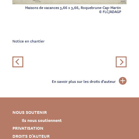
Maisons de vacances 3,66 x 3,66, Roquebrune-Cap-Martin
© FLC/ADAGP
Notice en chantier
En savoir plus sur les droits d'auteur
NOUS SOUTENIR
Ils nous soutiennent
PRIVATISATION
DROITS D’AUTEUR