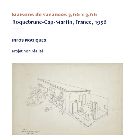
Maisons de vacances 3,66 x 3,66
Roquebrune-Cap-Martin, France, 1956
INFOS PRATIQUES
Projet non réalisé