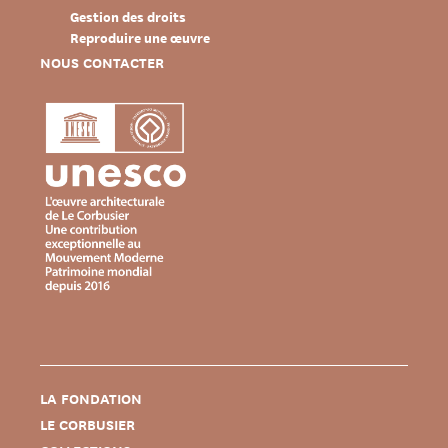
Gestion des droits
Reproduire une œuvre
NOUS CONTACTER
LA FONDATION
LE CORBUSIER