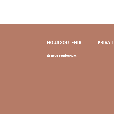
NOUS SOUTENIR
PRIVAT
Ils nous soutiennent