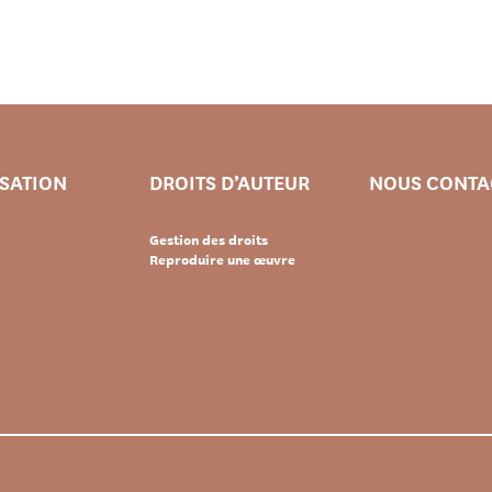
ISATION
DROITS D’AUTEUR
NOUS CONTA
Gestion des droits
Reproduire une œuvre