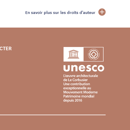
En savoir plus sur les droits d'auteur
CTER