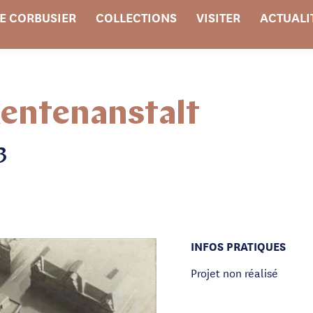
E CORBUSIER
COLLECTIONS
VISITER
ACTUALI
entenanstalt
3
INFOS PRATIQUES
Projet non réalisé