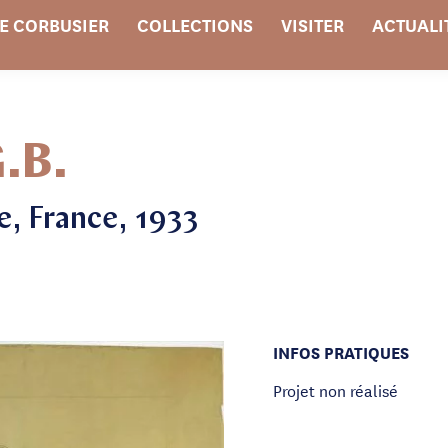
E CORBUSIER
COLLECTIONS
VISITER
ACTUALI
.B.
, France, 1933
INFOS PRATIQUES
Projet non réalisé