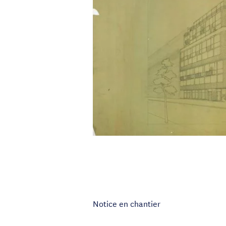
Notice en chantier