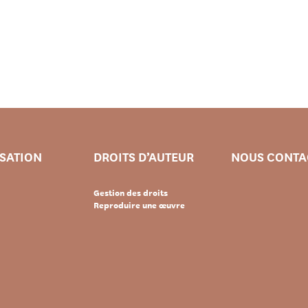
ISATION
DROITS D’AUTEUR
NOUS CONTA
Gestion des droits
Reproduire une œuvre