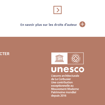
En savoir plus sur les droits d'auteur
CTER