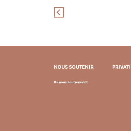
NOUS SOUTENIR
PRIVAT
Ils nous soutiennent