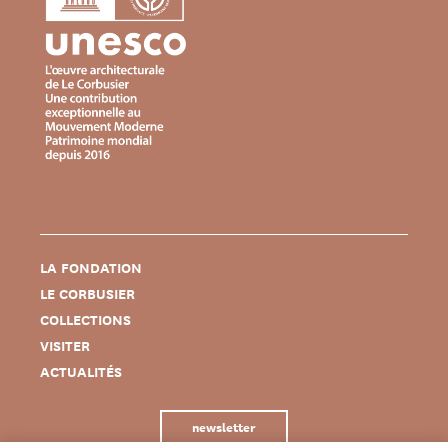
LA FONDATION
LE CORBUSIER
COLLECTIONS
VISITER
ACTUALITÉS
newsletter