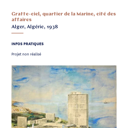
Gratte-ciel, quartier de la Marine, cité des
affaires
Alger, Algérie, 1938
INFOS PRATIQUES
Projet non réalisé