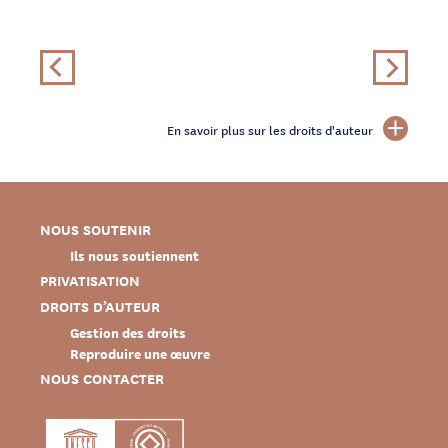
En savoir plus sur les droits d'auteur
NOUS SOUTENIR
Ils nous soutiennent
PRIVATISATION
DROITS D’AUTEUR
Gestion des droits
Reproduire une œuvre
NOUS CONTACTER