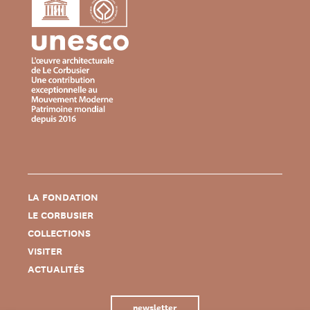
LA FONDATION
LE CORBUSIER
COLLECTIONS
VISITER
ACTUALITÉS
newsletter