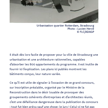
Urbanisation quartier Rotterdam, Strasbourg
Photo : Lucien Hervé
© FLC/ADAGP
Il était dès lors facile de proposer pour la ville de Strasbourg une
urbanisation et une architecture rationnelles, capables
d’absorber les 800 appartements du programme. II est inutile de
fournir ici l’explication. Les plans ici publiés montrent les
bâtiments conçus, leur nature variée.
Ce qu’il est utile de signaler à l’occasion de ce grand concours,
sur inscription préalable, organisé par le Ministre de la
Reconstruction dans le désir louable de provoquer des
groupements cohérents d’entreprises et d’architectes réunis,
c’est une défaillance dangereuse dans la publication du concours
: tout fut bien prévu sauf une chose: le jury ! Celui-ci ne fut pas