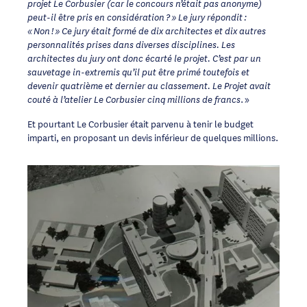
projet Le Corbusier (car le concours n’était pas anonyme)
peut-il être pris en considération ? » Le jury répondit :
« Non ! » Ce jury était formé de dix architectes et dix autres
personnalités prises dans diverses disciplines. Les
architectes du jury ont donc écarté le projet. C’est par un
sauvetage in-extremis qu’il put être primé toutefois et
devenir quatrième et dernier au classement. Le Projet avait
. »
couté à l’atelier Le Corbusier cinq millions de francs
Et pourtant Le Corbusier était parvenu à tenir le budget
imparti, en proposant un devis inférieur de quelques millions.