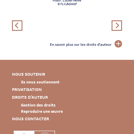
© FLC/ADAGP
En savoir plus sur les droits d'auteur
NOUS SOUTENIR
Ils nous soutiennent
PRIVATISATION
DROITS D’AUTEUR
Gestion des droits
Reproduire une œuvre
NOUS CONTACTER