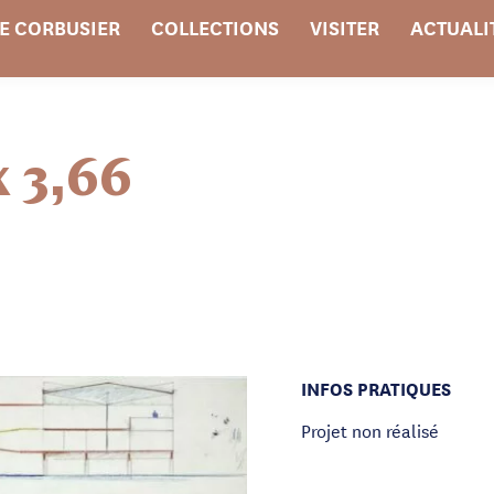
E CORBUSIER
COLLECTIONS
VISITER
ACTUALI
x 3,66
INFOS PRATIQUES
Projet non réalisé