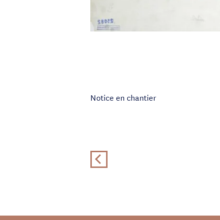
Notice en chantier