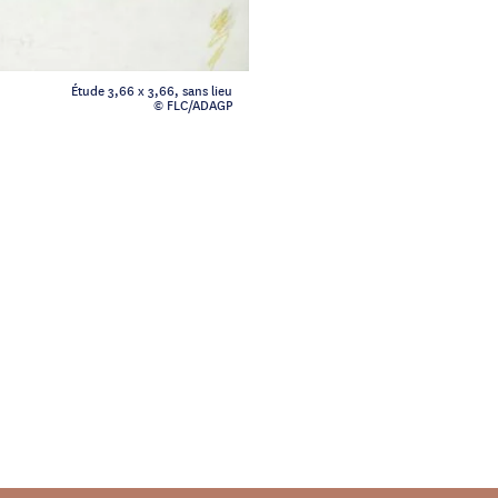
Étude 3,66 x 3,66, sans lieu
© FLC/ADAGP