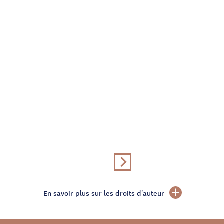
En savoir plus sur les droits d'auteur