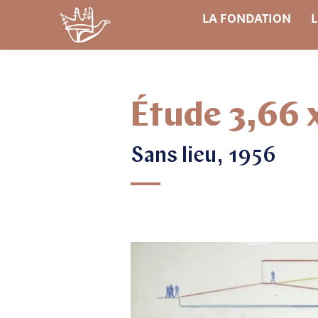
LA FONDATION
L
Étude 3,66 
Sans lieu, 1956